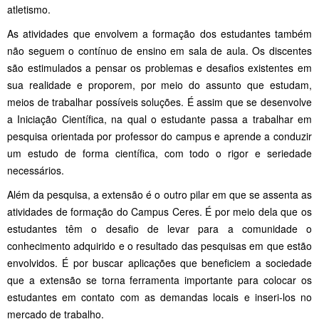
atletismo.
As atividades que envolvem a formação dos estudantes também
não seguem o contínuo de ensino em sala de aula. Os discentes
são estimulados a pensar os problemas e desafios existentes em
sua realidade e proporem, por meio do assunto que estudam,
meios de trabalhar possíveis soluções. É assim que se desenvolve
a Iniciação Científica, na qual o estudante passa a trabalhar em
pesquisa orientada por professor do campus e aprende a conduzir
um estudo de forma científica, com todo o rigor e seriedade
necessários.
Além da pesquisa, a extensão é o outro pilar em que se assenta as
atividades de formação do Campus Ceres. É por meio dela que os
estudantes têm o desafio de levar para a comunidade o
conhecimento adquirido e o resultado das pesquisas em que estão
envolvidos. É por buscar aplicações que beneficiem a sociedade
que a extensão se torna ferramenta importante para colocar os
estudantes em contato com as demandas locais e inseri-los no
mercado de trabalho.