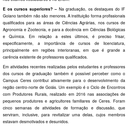
E os cursos superiores? –
Na graduação, os destaques do IF
Goiano também não são menores. A instituição forma profissionais
qualificados para as áreas de Ciências Agrárias, nos cursos de
Agronomia e Zootecnia, e para a docência em Ciências Biológicas
e Química. Em relação a estes últimos, é preciso frisar,
especificamente, a importância de cursos de licenciatura,
principalmente em regiões interioranas, em que é grande a
carência existente de professores qualificados.
Em atividades recentes realizadas pelos estudantes e professores
dos cursos de graduação também é possível perceber como o
Campus Ceres contribui ativamente para o desenvolvimento da
região centro-norte de Goiás. Um exemplo é o Ciclo de Encontros
com Produtores Rurais, realizado em 2016 nas associações de
pequenos produtores e agricultores familiares de Ceres. Foram
cinco semanas de atividades de formação e discussão, que
serviram, inclusive, para revitalizar uma delas, cujos membros
estavam desmotivados e desunidos.