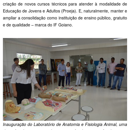
criação de novos cursos técnicos para atender à modalidade de
Educação de Jovens e Adultos (Proeja). E, naturalmente, manter e
ampliar a consolidação como instituição de ensino público, gratuito
e de qualidade – marca do IF Goiano.
Inauguração do Laboratório de Anatomia e Fisiologia Animal, uma