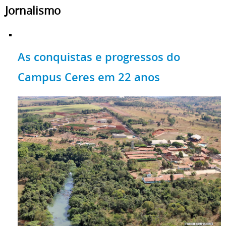
Jornalismo
As conquistas e progressos do
Campus Ceres em 22 anos