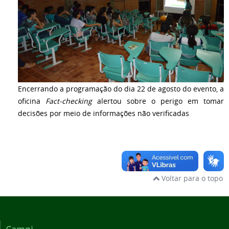
Encerrando a programação do dia 22 de agosto do evento, a
oficina
Fact-checking
alertou sobre o perigo em tomar
decisões por meio de informações não verificadas
Voltar para o topo