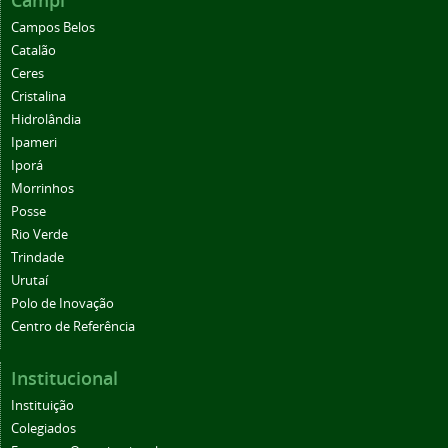
Campi
Campos Belos
Catalão
Ceres
Cristalina
Hidrolândia
Ipameri
Iporá
Morrinhos
Posse
Rio Verde
Trindade
Urutaí
Polo de Inovação
Centro de Referência
Institucional
Instituição
Colegiados