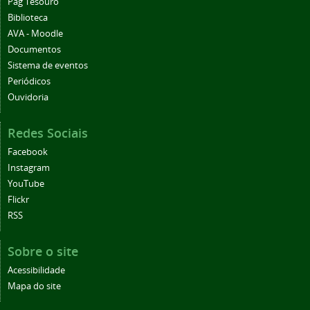
Pag Tesouro
Biblioteca
AVA - Moodle
Documentos
Sistema de eventos
Periódicos
Ouvidoria
Redes Sociais
Facebook
Instagram
YouTube
Flickr
RSS
Sobre o site
Acessibilidade
Mapa do site