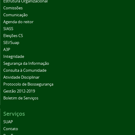
Estrutura Organizacional
Comissões
Comunicação
Agenda do reitor
SIASS
Eleições CS
SEI/Suap
A3P
Integridade
Segurança da Informação
Consulta à Comunidade
Atividade Disciplinar
Protocolo de Biossegurança
Gestão 2012-2019
Boletim de Serviços
Serviços
SUAP
Contato