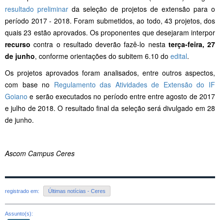
resultado preliminar
da seleção de projetos de extensão para o
período 2017 - 2018. Foram submetidos, ao todo, 43 projetos, dos
quais 23 estão aprovados. Os proponentes que desejaram interpor
recurso
contra o resultado deverão fazê-lo nesta
terça-feira, 27
de junho
, conforme orientações do subitem 6.10 do
edital
.
Os projetos aprovados foram analisados, entre outros aspectos,
com base no
Regulamento das Atividades de Extensão do IF
Goiano
e serão executados no período entre entre agosto de 2017
e julho de 2018. O resultado final da seleção será divulgado em 28
de junho.
Ascom Campus Ceres
registrado em:
Últimas notícias - Ceres
Assunto(s):