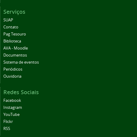
Serviços
SUAP
Contato
Pag Tesouro
Biblioteca
AVA - Moodle
Documentos
Sistema de eventos
Periódicos
Ouvidoria
Redes Sociais
Facebook
Instagram
YouTube
Flickr
RSS