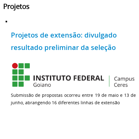
Projetos
Projetos de extensão: divulgado
resultado preliminar da seleção
Submissão de propostas ocorreu entre 19 de maio e 13 de
junho, abrangendo 16 diferentes linhas de extensão