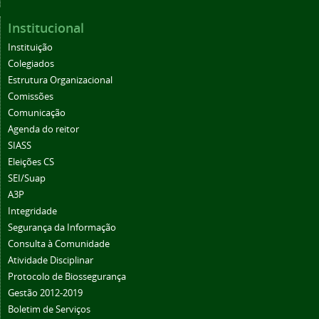
Institucional
Instituição
Colegiados
Estrutura Organizacional
Comissões
Comunicação
Agenda do reitor
SIASS
Eleições CS
SEI/Suap
A3P
Integridade
Segurança da Informação
Consulta à Comunidade
Atividade Disciplinar
Protocolo de Biossegurança
Gestão 2012-2019
Boletim de Serviços