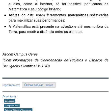
a eles, como a Internet, só foi possível por causa da
Matemática e seu código binário;
Atletas de elite usam ferramentas matemáticas sofisticadas
para maximizar suas performances;
A Matemática está presente na aviação e até mesmo fora da
Terra, para medir a distância entre os planetas.
Ascom Campus Ceres
(Com informações da Coordenação de Projetos e Espaços de
Divulgação Científica/ MCTIC)
registrado em:
Últimas notícias - Ceres
Assunto(s):
Educação
Campus Ceres
Feira de Ciência e Tecnologia