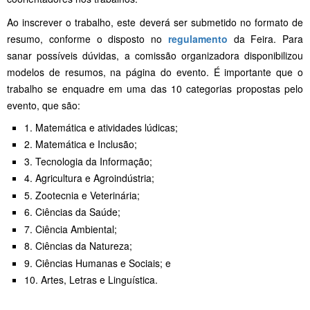
Ao inscrever o trabalho, este deverá ser submetido no formato de
resumo, conforme o disposto no
regulamento
da Feira. Para
sanar possíveis dúvidas, a comissão organizadora disponibilizou
modelos de resumos, na página do evento. É importante que o
trabalho se enquadre em uma das 10 categorias propostas pelo
evento, que são:
1. Matemática e atividades lúdicas;
2. Matemática e Inclusão;
3. Tecnologia da Informação;
4. Agricultura e Agroindústria;
5. Zootecnia e Veterinária;
6. Ciências da Saúde;
7. Ciência Ambiental;
8. Ciências da Natureza;
9. Ciências Humanas e Sociais; e
10. Artes, Letras e Linguística.