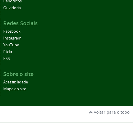
Periódicos
Ouvidoria
Redes Sociais
Facebook
Instagram
YouTube
Flickr
RSS
Sobre o site
Acessibilidade
Mapa do site
Voltar para o topo