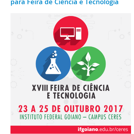
para Feira de Ciência e Tecnologia