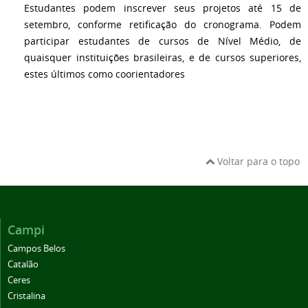
Estudantes podem inscrever seus projetos até 15 de
setembro, conforme retificação do cronograma. Podem
participar estudantes de cursos de Nível Médio, de
quaisquer instituições brasileiras, e de cursos superiores,
estes últimos como coorientadores
Voltar para o topo
Campi
Campos Belos
Catalão
Ceres
Cristalina