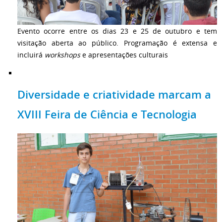
Evento ocorre entre os dias 23 e 25 de outubro e tem
visitação aberta ao público. Programação é extensa e
incluirá
workshops
e apresentações culturais
Diversidade e criatividade marcam a
XVIII Feira de Ciência e Tecnologia