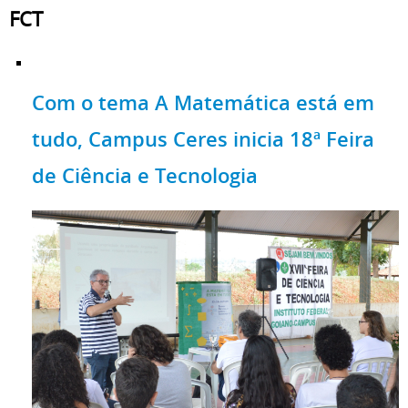
FCT
Com o tema A Matemática está em
tudo, Campus Ceres inicia 18ª Feira
de Ciência e Tecnologia