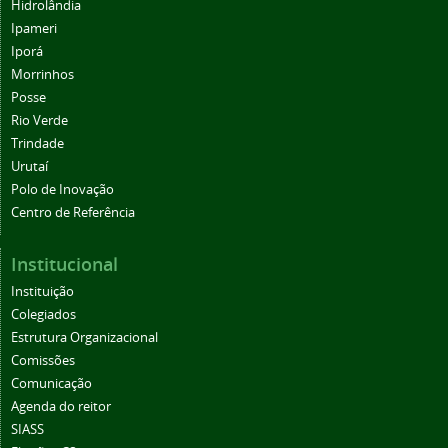
Hidrolândia
Ipameri
Iporá
Morrinhos
Posse
Rio Verde
Trindade
Urutaí
Polo de Inovação
Centro de Referência
Institucional
Instituição
Colegiados
Estrutura Organizacional
Comissões
Comunicação
Agenda do reitor
SIASS