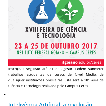
Inscrições seguirão até 31 de agosto. Podem submeter
trabalhos estudantes de cursos de Nível Médio, de
quaisquer instituições brasileiras. Esta será a 18ª Feira de
Ciência e Tecnologia realizada pelo Campus Ceres
Inteligência Artificial: a revolução