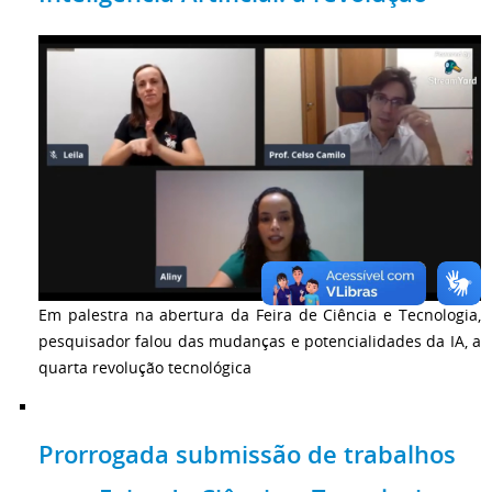
Em palestra na abertura da Feira de Ciência e Tecnologia,
pesquisador falou das mudanças e potencialidades da IA, a
quarta revolução tecnológica
Prorrogada submissão de trabalhos