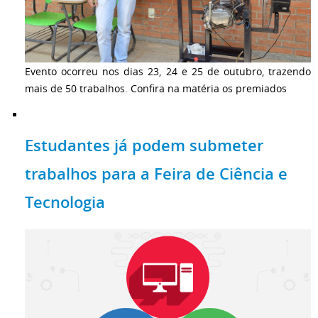
Evento ocorreu nos dias 23, 24 e 25 de outubro, trazendo
mais de 50 trabalhos. Confira na matéria os premiados
Estudantes já podem submeter
trabalhos para a Feira de Ciência e
Tecnologia