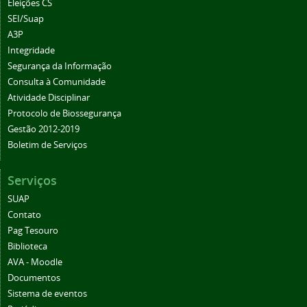
Eleições CS
SEI/Suap
A3P
Integridade
Segurança da Informação
Consulta à Comunidade
Atividade Disciplinar
Protocolo de Biossegurança
Gestão 2012-2019
Boletim de Serviços
Serviços
SUAP
Contato
Pag Tesouro
Biblioteca
AVA - Moodle
Documentos
Sistema de eventos