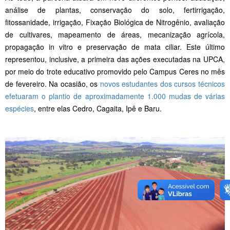
análise de plantas, conservação do solo, fertirrigação,
fitossanidade, irrigação, Fixação Biológica de Nitrogênio, avaliação
de cultivares, mapeamento de áreas, mecanização agrícola,
propagação in vitro e preservação de mata ciliar. Este último
representou, inclusive, a primeira das ações executadas na UPCA,
por meio do trote educativo promovido pelo Campus Ceres no mês
de fevereiro. Na ocasião, os
novos estudantes dos cursos técnicos
efetuaram o plantio de aproximadamente 1.000 mudas de várias
espécies
, entre elas Cedro, Cagaita, Ipê e Baru.