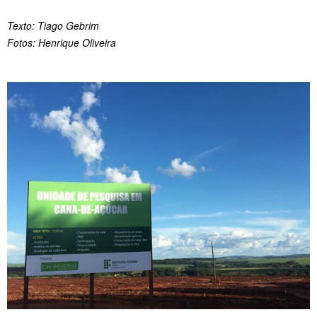
Texto: Tiago Gebrim
Fotos: Henrique Oliveira