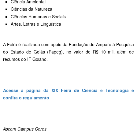
Ciência Ambiental
Ciências da Natureza
Ciências Humanas e Sociais
Artes, Letras e Linguística
A Feira é realizada com apoio da Fundação de Amparo à Pesquisa
do Estado de Goiás (Fapeg), no valor de R$ 10 mil, além de
recursos do IF Goiano.
Acesse a página da XIX Feira de Ciência e Tecnologia e
confira o regulamento
Ascom Campus Ceres