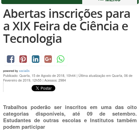
Abertas inscrições para
a XIX Feira de Ciência e
Tecnologia
powered by
social2s
Publicado: Quarta, 15 de Agosto de 2018, 10h44
|
Última atualização em Quarta, 06 de
Fevereiro de 2019, 12h55
|
Acessos: 2984
Trabalhos poderão ser inscritos em uma das oito
categorias disponíveis, até 09 de setembro.
Estudantes de outras escolas e Institutos também
podem participar