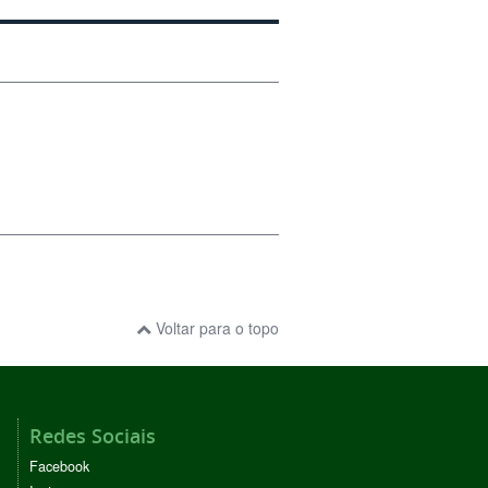
Voltar para o topo
Redes Sociais
Facebook