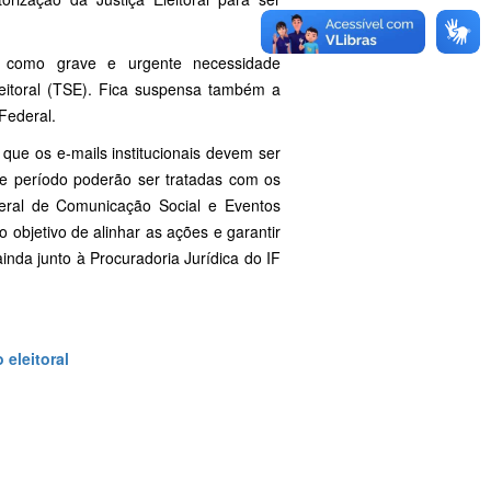
da como grave e urgente necessidade
leitoral (TSE). Fica suspensa também a
Federal.
que os e-mails institucionais devem ser
sse período poderão ser tratadas com os
eral de Comunicação Social e Eventos
objetivo de alinhar as ações e garantir
inda junto à Procuradoria Jurídica do IF
 eleitoral