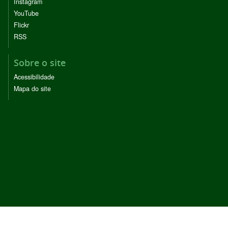
Instagram
YouTube
Flickr
RSS
Sobre o site
Acessibilidade
Mapa do site