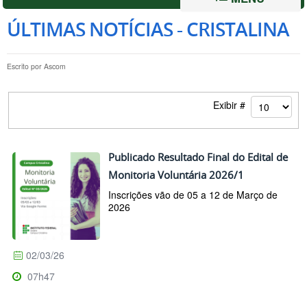
ÚLTIMAS NOTÍCIAS - CRISTALINA
Escrito por
Ascom
Exibir #
Publicado Resultado Final do Edital de
Monitoria Voluntária 2026/1
Inscrições vão de 05 a 12 de Março de
2026
02/03/26
07h47