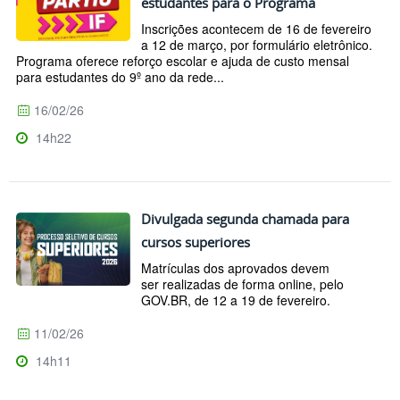
estudantes para o Programa
Inscrições acontecem de 16 de fevereiro
a 12 de março, por formulário eletrônico.
Programa oferece reforço escolar e ajuda de custo mensal
para estudantes do 9º ano da rede...
16/02/26
14h22
Divulgada segunda chamada para
cursos superiores
Matrículas dos aprovados devem
ser realizadas de forma online, pelo
GOV.BR, de 12 a 19 de fevereiro.
11/02/26
14h11