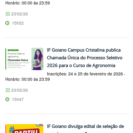
Horário: 00:00 às 23:59
23/02/26
15h52
IF Goiano Campus Cristalina publica
Chamada Única do Processo Seletivo
2026 para o Curso de Agronomia
Inscrições: 24 e 25 de fevereiro de 2026 -
Horário: 00:00 às 23:59
23/02/26
15h47
IF Goiano divulga edital de seleção de