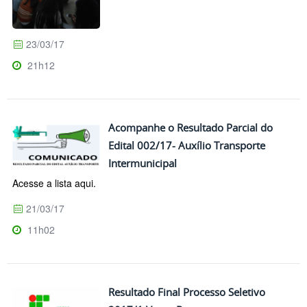
23/03/17
21h12
Acompanhe o Resultado Parcial do
Edital 002/17- Auxílio Transporte
Intermunicipal
Acesse a lista aqui.
21/03/17
11h02
Resultado Final Processo Seletivo