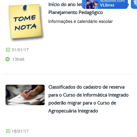
Início do ano letivo 2017 e Semana de
Planejamento Pedagógico
Informações e calendário escolar
31/01/17
13h46
Classificados do cadastro de reserva
para o Curso de Informática Integrado
poderão migrar para o Curso de
Agropecuária Integrado
18/01/17