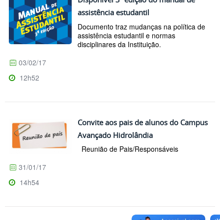
assistência estudantil
Documento traz mudanças na política de
assistência estudantil e normas
disciplinares da Instituição.
03/02/17
12h52
Convite aos pais de alunos do Campus
Avançado Hidrolândia
Reunião de Pais/Responsáveis
31/01/17
14h54