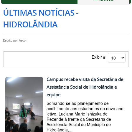
ÚLTIMAS NOTÍCIAS -
HIDROLÂNDIA
Escrito por
Ascom
Exibir #
Campus recebe visita da Secretária de
Assistência Social de Hidrolândia e
equipe
Somando-se ao planejamento de
acolhimento aos estudantes do novo ano
letivo, Luciana Marie Ishizuka de
Rezende à frente da Secretaria de
Assistência Social do Município de
Hidrolândia,...