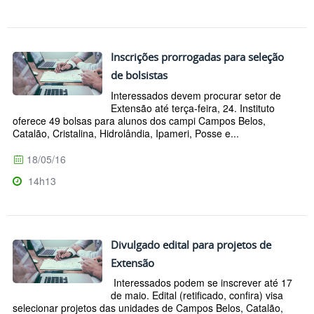
Inscrições prorrogadas para seleção
de bolsistas
Interessados devem procurar setor de
Extensão até terça-feira, 24. Instituto
oferece 49 bolsas para alunos dos campi Campos Belos,
Catalão, Cristalina, Hidrolândia, Ipameri, Posse e...
18/05/16
14h13
Divulgado edital para projetos de
Extensão
Interessados podem se inscrever até 17
de maio. Edital (retificado, confira) visa
selecionar projetos das unidades de Campos Belos, Catalão,