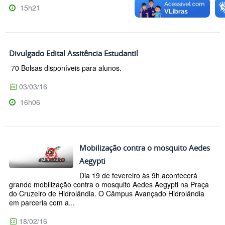
15h21
Divulgado Edital Assitência Estudantil
70 Bolsas disponíveis para alunos.
03/03/16
16h06
Mobilização contra o mosquito Aedes
Aegypti
Dia 19 de fevereiro às 9h acontecerá
grande mobilização contra o mosquito Aedes Aegypti na Praça
do Cruzeiro de Hidrolândia. O Câmpus Avançado Hidrolândia
em parceria com a...
18/02/16