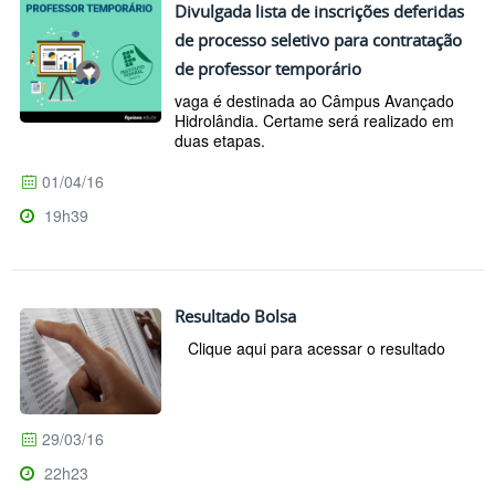
Divulgada lista de inscrições deferidas
de processo seletivo para contratação
de professor temporário
vaga é destinada ao Câmpus Avançado
Hidrolândia. Certame será realizado em
duas etapas.
01/04/16
19h39
Resultado Bolsa
Clique aqui para acessar o resultado
29/03/16
22h23