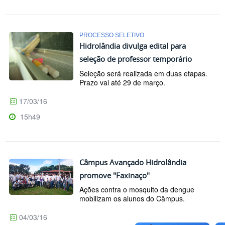
PROCESSO SELETIVO
Hidrolândia divulga edital para
seleção de professor temporário
Seleção será realizada em duas etapas.
Prazo vai até 29 de março.
17/03/16
15h49
Câmpus Avançado Hidrolândia
promove "Faxinaço"
Ações contra o mosquito da dengue
mobilizam os alunos do Câmpus.
04/03/16