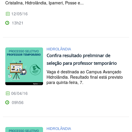
Cristalina, Hidrolândia, Ipameri, Posse e...
12/05/16
13h21
HIDROLÂNDIA
Confira resultado preliminar de
seleção para professor temporário
Vaga é destinada ao Campus Avançado
Hidrolândia. Resultado final está previsto
para quinta-feira, 7.
06/04/16
09h56
HIDROLÂNDIA