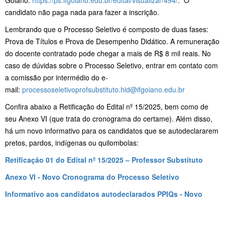
candidato não paga nada para fazer a inscrição.
Lembrando que o Processo Seletivo é composto de duas fases:
Prova de Títulos e Prova de Desempenho Didático. A remuneração
do docente contratado pode chegar a mais de R$ 8 mil reais. No
caso de dúvidas sobre o Processo Seletivo, entrar em contato com
a comissão por intermédio do e-
mail:
processoseletivoprofsubstituto.hid@ifgoiano.edu.br
Confira abaixo a Retificação do Edital nº 15/2025, bem como de
seu Anexo VI (que trata do cronograma do certame). Além disso,
há um novo informativo para os candidatos que se autodeclararem
pretos, pardos, indígenas ou quilombolas:
Retificação 01 do Edital nº 15/2025 – Professor Substituto
Anexo VI - Novo Cronograma do Processo Seletivo
Informativo aos candidatos autodeclarados PPIQs - Novo