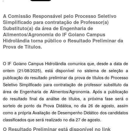
A Comissão Responsável pelo Processo Seletivo
Simplificado para contratação de Professor(a)
Substituto(a) da área de Engenharia de
Alimentos/Agronomia do IF Goiano Campus
Hidrolândia torna público o Resultado Preliminar da
Prova de Títulos.
O IF Goiano Campus Hidrolândia comunica que, desde a data de
ontem (21/08/2025), está disponível no sistema de seleção a
publicação do resultado preliminar da prova de títulos do Processo
Seletivo Simplificado para contratação de professor substituto da
área de Engenharia de Alimentos/Agronomia. Após a publicação
do resultado final da análise de títulos, a próxima fase será o
sorteio de ponto da Prova Didática, no dia 26 de agosto, assim
como a própria Avaliação de Desempenho Didático dos candidatos
classificados que será realizado no dia 27 de agosto.
O Resultado Preliminar está disponível no link