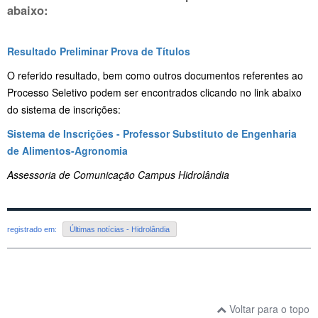
abaixo:
Resultado Preliminar Prova de Títulos
O referido resultado, bem como outros documentos referentes ao
Processo Seletivo podem ser encontrados clicando no link abaixo
do sistema de inscrições:
Sistema de Inscrições - Professor Substituto de Engenharia
de Alimentos-Agronomia
Assessoria de Comunicação Campus Hidrolândia
registrado em:
Últimas notícias - Hidrolândia
Voltar para o topo