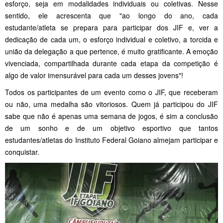
esforço, seja em modalidades individuais ou coletivas. Nesse
sentido, ele acrescenta que "ao longo do ano, cada
estudante/atleta se prepara para participar dos JIF e, ver a
dedicação de cada um, o esforço individual e coletivo, a torcida e
união da delegação a que pertence, é muito gratificante. A emoção
vivenciada, compartilhada durante cada etapa da competição é
algo de valor imensurável para cada um desses jovens"!
Todos os participantes de um evento como o JIF, que receberam
ou não, uma medalha são vitoriosos. Quem já participou do JIF
sabe que não é apenas uma semana de jogos, é sim a conclusão
de um sonho e de um objetivo esportivo que tantos
estudantes/atletas do Instituto Federal Goiano almejam participar e
conquistar.