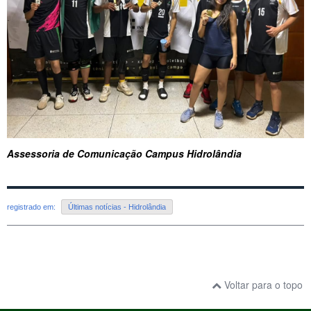
Assessoria de Comunicação Campus Hidrolândia
registrado em:
Últimas notícias - Hidrolândia
Voltar para o topo