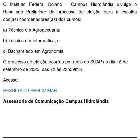
O Instituto Federal Goiano - Campus Hidrolândia divulga o
Resultado Preliminar do processo de eleição para a escolha
dos(as) coordenadores(as) dos cursos:
a) Técnico em Agropecuária;
b) Técnico em Informática; e
c) Bacharelado em Agronomia.
O processo de eleição ocorreu por meio do SUAP no dia 18 de
setembro de 2025, das 7h às 23h59min.
Acesse:
RESULTADO PRELIMINAR
Assessoria de Comunicação Campus Hidrolândia