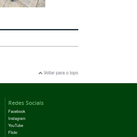
Voltar para o topo
Redes Sociais
Facebook
Instagram
YouTube
Flickr