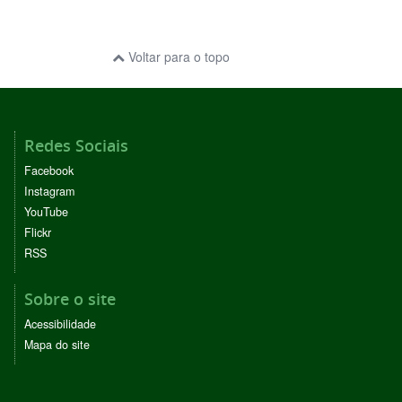
Voltar para o topo
Redes Sociais
Facebook
Instagram
YouTube
Flickr
RSS
Sobre o site
Acessibilidade
Mapa do site