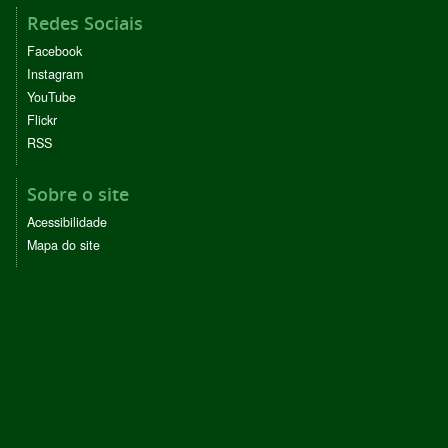
Redes Sociais
Facebook
Instagram
YouTube
Flickr
RSS
Sobre o site
Acessibilidade
Mapa do site