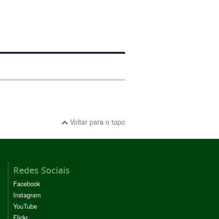
Voltar para o topo
Redes Sociais
Facebook
Instagram
YouTube
Flickr