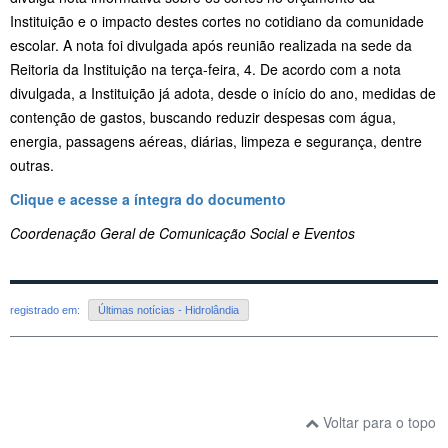
Instituição e o impacto destes cortes no cotidiano da comunidade
escolar. A nota foi divulgada após reunião realizada na sede da
Reitoria da Instituição na terça-feira, 4. De acordo com a nota
divulgada, a Instituição já adota, desde o início do ano, medidas de
contenção de gastos, buscando reduzir despesas com água,
energia, passagens aéreas, diárias, limpeza e segurança, dentre
outras.
Clique e acesse a íntegra do documento
Coordenação Geral de Comunicação Social e Eventos
registrado em:
Últimas notícias - Hidrolândia
Voltar para o topo