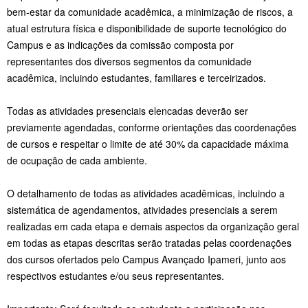
bem-estar da comunidade acadêmica, a minimização de riscos, a
atual estrutura física e disponibilidade de suporte tecnológico do
Campus e as indicações da comissão composta por
representantes dos diversos segmentos da comunidade
acadêmica, incluindo estudantes, familiares e terceirizados.
Todas as atividades presenciais elencadas deverão ser
previamente agendadas, conforme orientações das coordenações
de cursos e respeitar o limite de até 30% da capacidade máxima
de ocupação de cada ambiente.
O detalhamento de todas as atividades acadêmicas, incluindo a
sistemática de agendamentos, atividades presenciais a serem
realizadas em cada etapa e demais aspectos da organização geral
em todas as etapas descritas serão tratadas pelas coordenações
dos cursos ofertados pelo Campus Avançado Ipameri, junto aos
respectivos estudantes e/ou seus representantes.