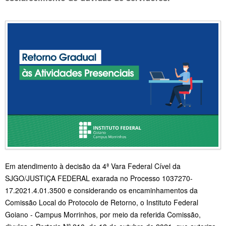
Em atendimento à decisão da 4ª Vara Federal Cível da
SJGO/JUSTIÇA FEDERAL exarada no Processo 1037270-
17.2021.4.01.3500 e considerando os encaminhamentos da
Comissão Local do Protocolo de Retorno, o Instituto Federal
Goiano - Campus Morrinhos, por meio da referida Comissão,