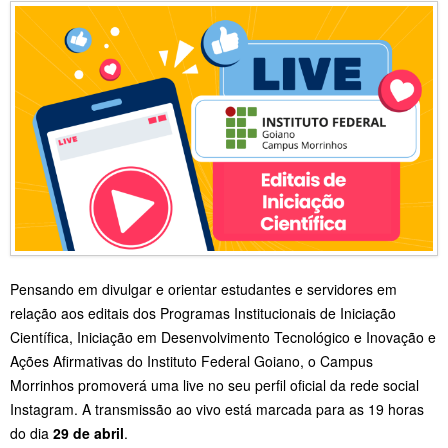
Pensando em divulgar e orientar estudantes e servidores em
relação aos editais dos Programas Institucionais de Iniciação
Científica, Iniciação em Desenvolvimento Tecnológico e Inovação e
Ações Afirmativas do Instituto Federal Goiano, o Campus
Morrinhos promoverá uma live no seu perfil oficial da rede social
Instagram. A transmissão ao vivo está marcada para as 19 horas
do dia
29 de abril
.