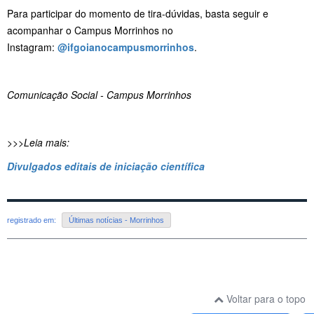
Para participar do momento de tira-dúvidas, basta seguir e
acompanhar o Campus Morrinhos no
Instagram:
@ifgoianocampusmorrinhos
.
Comunicação Social - Campus Morrinhos
>>>Leia mais:
Divulgados editais de iniciação científica
registrado em:
Últimas notícias - Morrinhos
Voltar para o topo