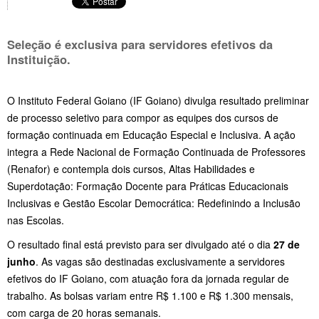
Seleção é exclusiva para servidores efetivos da
Instituição.
O Instituto Federal Goiano (IF Goiano) divulga resultado preliminar
de processo seletivo para compor as equipes dos cursos de
formação continuada em Educação Especial e Inclusiva. A ação
integra a Rede Nacional de Formação Continuada de Professores
(Renafor) e contempla dois cursos, Altas Habilidades e
Superdotação: Formação Docente para Práticas Educacionais
Inclusivas e Gestão Escolar Democrática: Redefinindo a Inclusão
nas Escolas.
O resultado final está previsto para ser divulgado até o dia
27 de
junho
. As vagas são destinadas exclusivamente a servidores
efetivos do IF Goiano, com atuação fora da jornada regular de
trabalho. As bolsas variam entre R$ 1.100 e R$ 1.300 mensais,
com carga de 20 horas semanais.