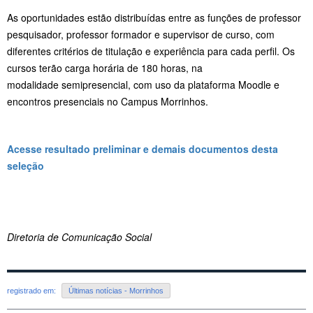
As oportunidades estão distribuídas entre as funções de professor
pesquisador, professor formador e supervisor de curso, com
diferentes critérios de titulação e experiência para cada perfil. Os
cursos terão carga horária de 180 horas, na
modalidade semipresencial, com uso da plataforma Moodle e
encontros presenciais no Campus Morrinhos.
Acesse resultado preliminar e demais documentos desta
seleção
Diretoria de Comunicação Social
registrado em:
Últimas notícias - Morrinhos