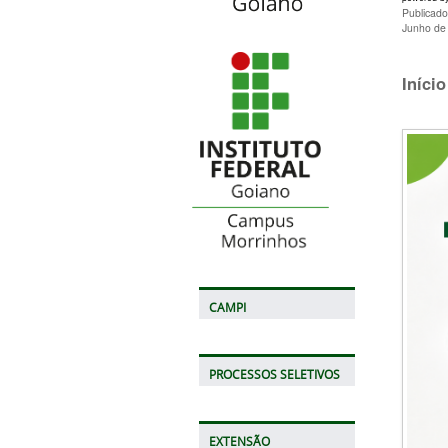
Publicad
Junho de
Iníci
CAMPI
PROCESSOS SELETIVOS
EXTENSÃO