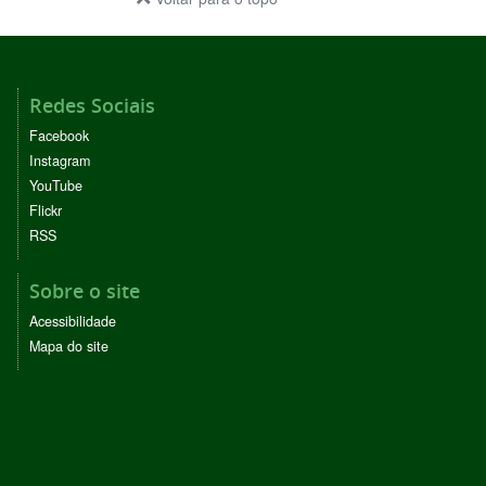
Redes Sociais
Facebook
Instagram
YouTube
Flickr
RSS
Sobre o site
Acessibilidade
Mapa do site