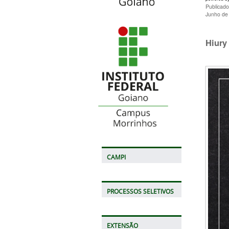
Publicad
Junho de
Hiury
CAMPI
PROCESSOS SELETIVOS
EXTENSÃO