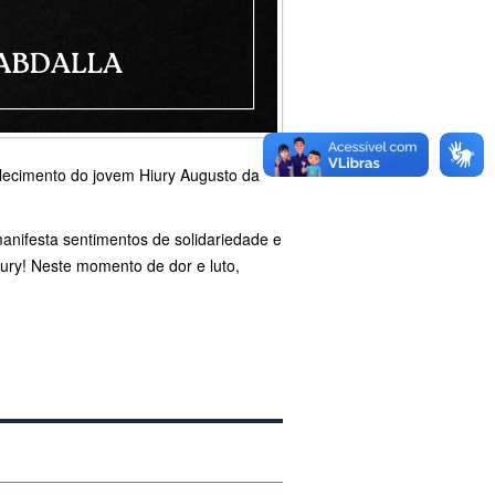
alecimento do jovem Hiury Augusto da
anifesta sentimentos de solidariedade e
ury! Neste momento de dor e luto,