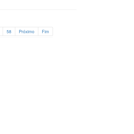
58
Próximo
Fim