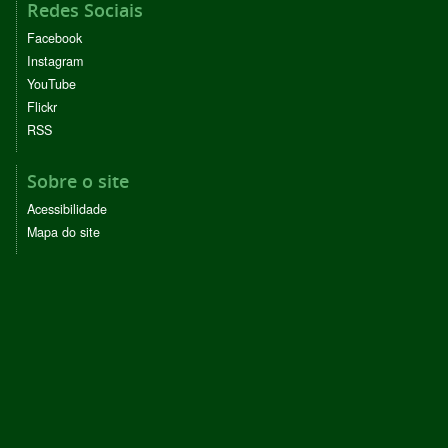
Redes Sociais
Facebook
Instagram
YouTube
Flickr
RSS
Sobre o site
Acessibilidade
Mapa do site