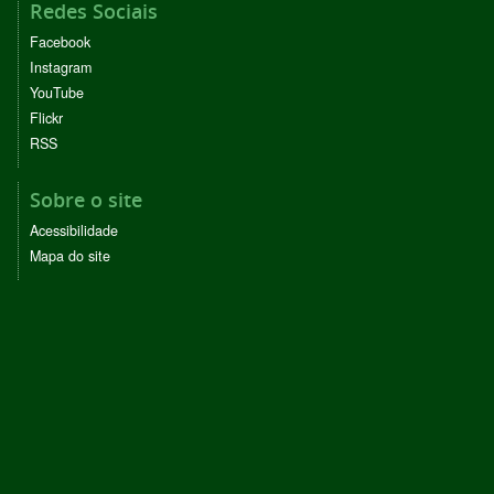
Redes Sociais
Facebook
Instagram
YouTube
Flickr
RSS
Sobre o site
Acessibilidade
Mapa do site