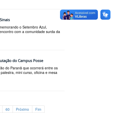
Sinais
memorando o Setembro Azul,
 encontro com a comunidade surda da
utação do Campus Posse
ão do Paranã que ocorrerá entre os
palestra, mini curso, oficina e mesa
60
Próximo
Fim