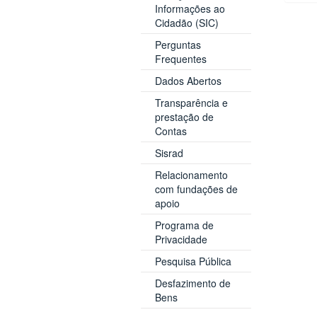
Informações ao
Cidadão (SIC)
Perguntas
Frequentes
Dados Abertos
Transparência e
prestação de
Contas
Sisrad
Relacionamento
com fundações de
apoio
Programa de
Privacidade
Pesquisa Pública
Desfazimento de
Bens