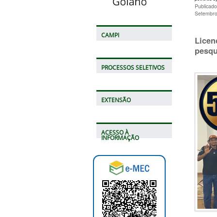
Publicado
Setembro
CAMPI
Licen
pesqu
PROCESSOS SELETIVOS
EXTENSÃO
ACESSO À
INFORMAÇÃO