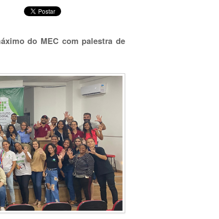
 máximo do MEC com palestra de