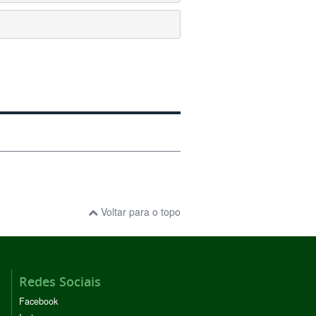
Voltar para o topo
Redes Sociais
Facebook