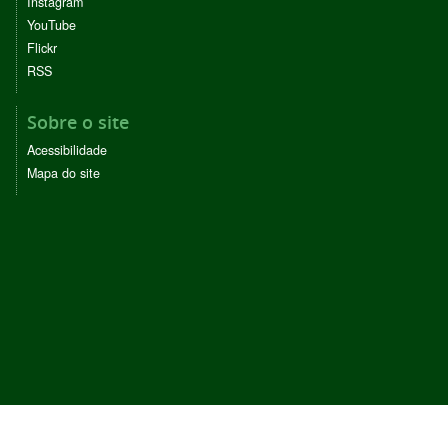
Instagram
YouTube
Flickr
RSS
Sobre o site
Acessibilidade
Mapa do site