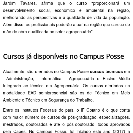
Jardim Tavares, afirma que o curso “
proporcionará um
desenvolvimento social, econômico e ambiental
na região,
melhorando as perspectivas e a qualidade de vida da população.
Além disso, os profissionais poderão atuar na região que carece de
mão de obra qualificada no setor agropecuário”.
Cursos já disponíveis no Campus Posse
Atualmente, são ofertados no Campus Posse
cursos técnicos
em
Administração, Informática, Agropecuária e Ensino Médio
Integrado
ao técnico em Agropecuária. Os cursos ofertados na
modalidade EAD semipresencial são os de Técnico em Meio
Ambiente e Técnico em Segurança do Trabalho.
Entre os Institutos Federais do país, o IF Goiano é o que conta
com maior número de cursos de pós-graduação, especializações,
mestrados, doutorados e até o pós-doutorado, todos aprovados
pela Capes. No Campus Posse, foi iniciado este ano (2017) a