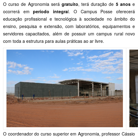
O curso de Agronomia será
gratuito
, terá duração de
5 anos
e
ocorrerá em
período integra
l. O Campus Posse oferecerá
educação profissional e tecnológica à sociedade no âmbito do
ensino, pesquisa e extensão, com laboratórios, equipamentos e
servidores capacitados, além de possuir um campus rural novo
com toda a estrutura para aulas práticas ao ar livre.
O coordenador do curso superior em Agronomia, professor Cássio