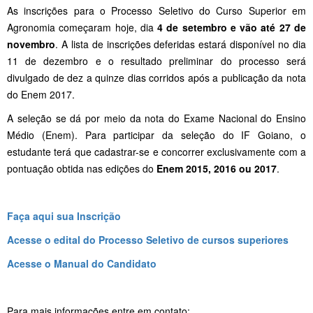
As inscrições para o Processo Seletivo do Curso Superior em
Agronomia começaram hoje, dia
4 de setembro e vão até 27 de
novembro
. A lista de inscrições deferidas estará disponível no dia
11 de dezembro e o resultado preliminar do processo será
divulgado de dez a quinze dias corridos após a publicação da nota
do Enem 2017.
A seleção se dá por meio da nota do Exame Nacional do Ensino
Médio (Enem). Para participar da seleção do IF Goiano, o
estudante terá que cadastrar-se e concorrer exclusivamente com a
pontuação obtida nas edições do
Enem 2015, 2016 ou 2017
.
Faça aqui sua Inscrição
Acesse o edital do Processo Seletivo de cursos superiores
Acesse o Manual do Candidato
Para mais informações entre em contato: