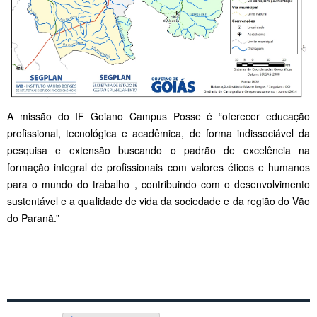
A missão do IF Goiano Campus Posse é “oferecer educação
profissional, tecnológica e acadêmica, de forma indissociável da
pesquisa e extensão buscando o padrão de excelência na
formação integral de profissionais com valores éticos e humanos
para o mundo do trabalho , contribuindo com o desenvolvimento
sustentável e a qualidade de vida da sociedade e da região do Vão
do Paranã.”