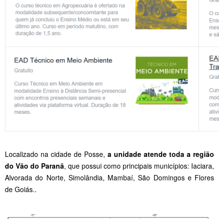
Localizado na cidade de Posse,
a unidade atende toda a região
do Vão do Paranã
, que possui como principais municípios: Iaciara,
Alvorada do Norte, Simolândia, Mambaí, São Domingos e Flores
de Goiás..