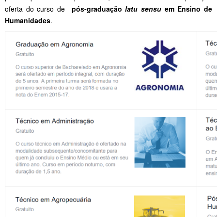
oferta do curso de
pós-graduação
latu sensu
em Ensino de
Humanidades
.