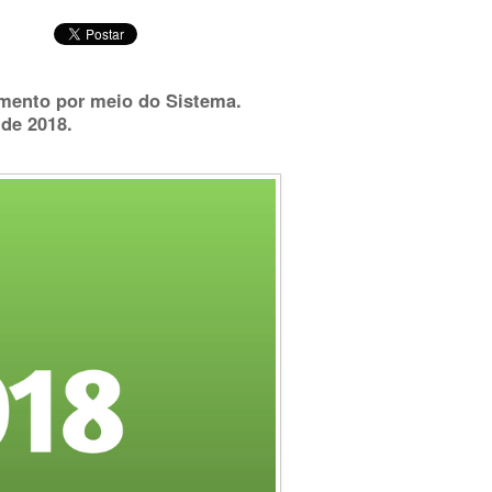
imento por meio do Sistema.
o de 2018.