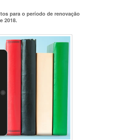
tos para o período de renovação
de 2018.