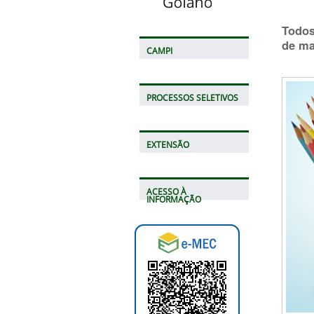
Todos
de ma
CAMPI
PROCESSOS SELETIVOS
EXTENSÃO
ACESSO À
INFORMAÇÃO