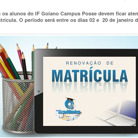
 os alunos do IF Goiano Campus Posse devem ficar aten
trícula. O período será entre os dias 02 e 20 de janeiro 