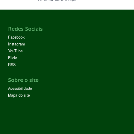
Redes Sociais
Facebook
Instagram
YouTube
Flickr
RSS
Sobre o site
Acessibilidade
Mapa do site