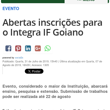
EVENTO
Abertas inscrições para
o Integra IF Goiano
powered by
social2s
Publicado: Quarta, 31 de Julho de 2019, 15h40
|
Última atualização em Quarta, 07 de
Agosto de 2019, 16h09
|
Acessos: 1305
Evento, considerado o maior da Instituição, abarcará
ensino, pesquisa e extensão. Submissão de trabalhos
pode ser realizada até 22 de agosto