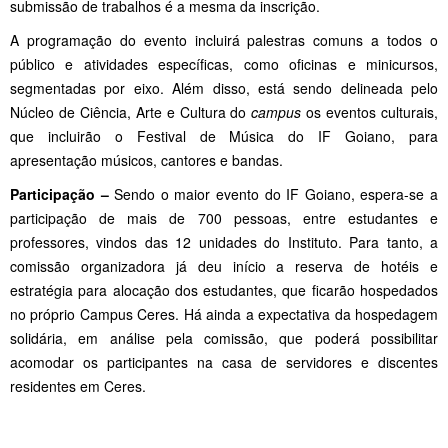
submissão de trabalhos é a mesma da inscrição.
A programação do evento incluirá palestras comuns a todos o
público e atividades específicas, como oficinas e minicursos,
segmentadas por eixo. Além disso, está sendo delineada pelo
Núcleo de Ciência, Arte e Cultura do
campus
os eventos culturais,
que incluirão o Festival de Música do IF Goiano, para
apresentação músicos, cantores e bandas.
Participação –
Sendo o maior evento do IF Goiano, espera-se a
participação de mais de 700 pessoas, entre estudantes e
professores, vindos das 12 unidades do Instituto. Para tanto, a
comissão organizadora já deu início a reserva de hotéis e
estratégia para alocação dos estudantes, que ficarão hospedados
no próprio Campus Ceres. Há ainda a expectativa da hospedagem
solidária, em análise pela comissão, que poderá possibilitar
acomodar os participantes na casa de servidores e discentes
residentes em Ceres.