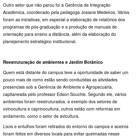
Outro setor que não parou foi a Gerência de Integração
Acadêmica, coordenado pela pedagoga Josiane Medeiros. Vários
foram as iniciativas, em especial a elaboração de relatórios dos
programas de pós-graduação e a produção de manuais de
orientação para ensino a distância, além da elaboração do
planejamento estratégico institucional.
Reestruturação de ambientes e Jardim Botânico
Quem está distante do campus teve a oportunidade de saber um
pouco mais de como estão sendo conduzidas as atividades
presenciais sob a Gerência de Ambiente e Agropecuária,
capitaneada pelo professor Edson Souchie. Segundo ele, vários
ambientes foram reestruturados, a exemplo dos setores de
ovinocultura e caprinocultura, outros estão com reformas em
andamento, como o setor de avicultura.
Lixos e entulhos foram retirados do entorno do campos e a
ceiros
foram feitos em diversos locais para evitar queimadas nesse