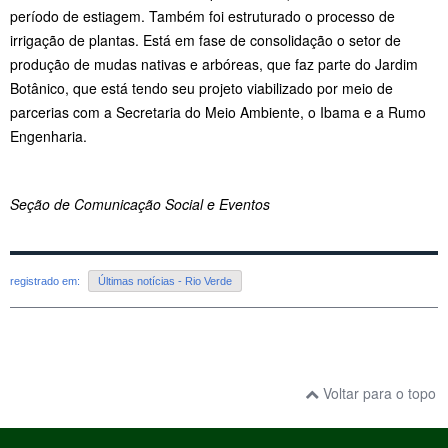
período de estiagem. Também foi estruturado o processo de
irrigação de plantas.
Está em fase de consolidação o setor de
produção de mudas nativas e arbóreas, que faz parte do Jardim
Botânico, que está tendo seu projeto viabilizado por meio de
parcerias com a Secretaria do Meio Ambiente, o Ibama e a Rumo
Engenharia.
Seção de Comunicação Social e Eventos
registrado em:
Últimas notícias - Rio Verde
Voltar para o topo