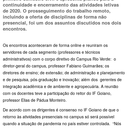
continuidade e encerramento das atividades letivas
de 2020. O prosseguimento do trabalho remoto,
incluindo a oferta de disciplinas de forma não
presencial, foi um dos assuntos discutidos nos dois
encontros.
Os encontros aconteceram de forma online e reuniram os
servidores de cada segmento (professores e técnicos
administrativos) com o corpo diretivo do Campus Rio Verde: o
diretor-geral do campus, professor Fabiano Guimarães; os
diretores de ensino; de extensão; de administração e planejamento
e de pesquisa, pós-graduação e inovação; além dos gerentes de
integração acadêmica e de ambiente e agropecuária. A reunião
com os docentes teve a participação do reitor do IF Goiano,
professor Elias de Pádua Monteiro.
De acordo com os dirigentes é consenso no IF Goiano de que o
retorno às atividades presenciais no campus só será possível
quando a situação de pandemia no país estiver controlada. “Nós