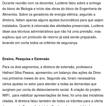
Durante reunião com os docentes, Lucilene falou sobre a entrega
do bloco de Biologia e início das obras do bloco de Engenharia de
Alimentos. Sobre os geradores de energia elétrica, segundo a
diretora, faltam apenas alguns ajustes burocráticos para que sejam
instalados. Quanto à retomada das atividades presenciais, Lucilene
disse aos técnicos administrativos que não há uma previsão, mas
explicou que um protocolo de retorno já está sendo preparado,
levando em conta todos os critérios de segurança.
Ensino, Pesquisa e Extensão
Para os dois segmentos, a diretora de extensão, professora
Haihani Silva Passos, apresentou um balanço das ações da Direx
nos primeiros meses do ano. Segundo ela, foram necessários
vários ajustes no setor para atender a todas as demandas que
surgiram por conta do distanciamento social. A criação do projeto
WIFI, para viabilizar apresentações de lives, foi uma das iniciativas
citadas. A diretora falou também de todos os trâmites para a oferta