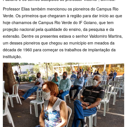
Professor Elias também mencionou os pioneiros do Campus Rio
Verde. Os primeiros que chegaram à região para dar início ao que
hoje chamamos de Campus Rio Verde do IF Goiano, que tem
projeção nacional pela qualidade do ensino, da pesquisa e da
extensão. Dentre os presentes estava o senhor Valdomiro Martins,
um desses pioneiros que chegou ao município em meados da
década de 1960 para começar os trabalhos de implantação da
instituição.