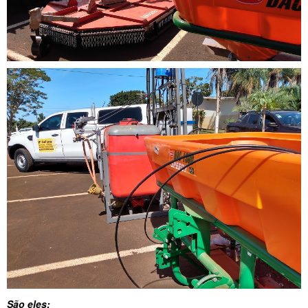
São eles: