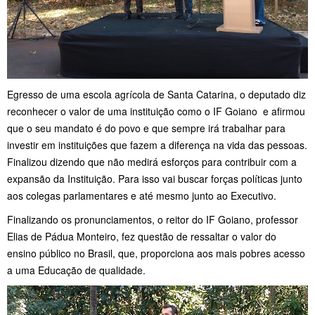
Egresso de uma escola agrícola de Santa Catarina, o deputado diz
reconhecer o valor de uma instituição como o IF Goiano e afirmou
que o seu mandato é do povo e que sempre irá trabalhar para
investir em instituições que fazem a diferença na vida das pessoas.
Finalizou dizendo que não medirá esforços para contribuir com a
expansão da Instituição. Para isso vai buscar forças políticas junto
aos colegas parlamentares e até mesmo junto ao Executivo.
Finalizando os pronunciamentos, o reitor do IF Goiano, professor
Elias de Pádua Monteiro, fez questão de ressaltar o valor do
ensino público no Brasil, que, proporciona aos mais pobres acesso
a uma Educação de qualidade.