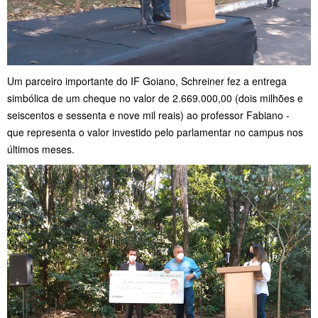
Um parceiro importante do IF Goiano, Schreiner fez a entrega
simbólica de um cheque no valor de 2.669.000,00 (dois milhões e
seiscentos e sessenta e nove mil reais) ao professor Fabiano -
que representa o valor investido pelo parlamentar no campus nos
últimos meses.