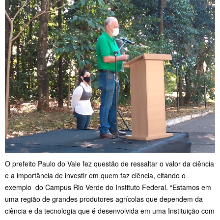
O prefeito Paulo do Vale fez questão de ressaltar o valor da ciência
e a importância de investir em quem faz ciência, citando o
exemplo do Campus Rio Verde do Instituto Federal. “Estamos em
uma região de grandes produtores agrícolas que dependem da
ciência e da tecnologia que é desenvolvida em uma Instituição com