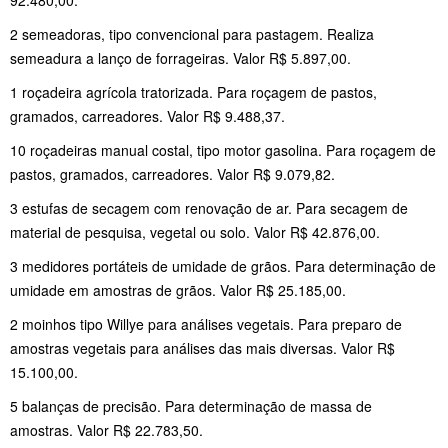
92.480,00.
2 semeadoras, tipo convencional para pastagem. Realiza
semeadura a lanço de forrageiras. Valor R$ 5.897,00.
1 roçadeira agrícola tratorizada. Para roçagem de pastos,
gramados, carreadores. Valor R$ 9.488,37.
10 roçadeiras manual costal, tipo motor gasolina. Para roçagem de
pastos, gramados, carreadores. Valor R$ 9.079,82.
3 estufas de secagem com renovação de ar. Para secagem de
material de pesquisa, vegetal ou solo. Valor R$ 42.876,00.
3 medidores portáteis de umidade de grãos. Para determinação de
umidade em amostras de grãos. Valor R$ 25.185,00.
2 moinhos tipo Willye para análises vegetais. Para preparo de
amostras vegetais para análises das mais diversas. Valor R$
15.100,00.
5 balanças de precisão. Para determinação de massa de
amostras. Valor R$ 22.783,50.