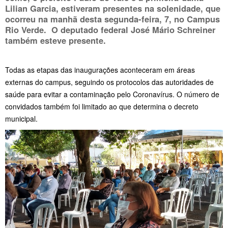
Lilian Garcia, estiveram presentes na solenidade, que
ocorreu na manhã desta segunda-feira, 7, no Campus
Rio Verde. O deputado federal José Mário Schreiner
também esteve presente.
Todas as etapas das inaugurações aconteceram em áreas
externas do campus, seguindo os protocolos das autoridades de
saúde para evitar a contaminação pelo Coronavírus. O número de
convidados também foi limitado ao que determina o decreto
municipal.