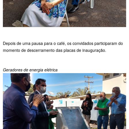
Depois de uma pausa para o café, os convidados participaram do
momento de descerramento das placas de inauguração.
Geradores de energia elétrica