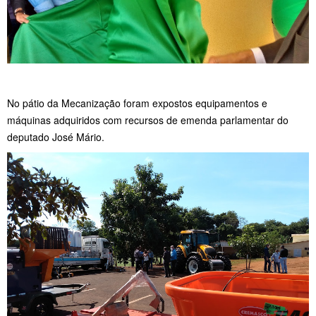
No pátio da Mecanização foram expostos equipamentos e
máquinas adquiridos com recursos de emenda parlamentar do
deputado José Mário.