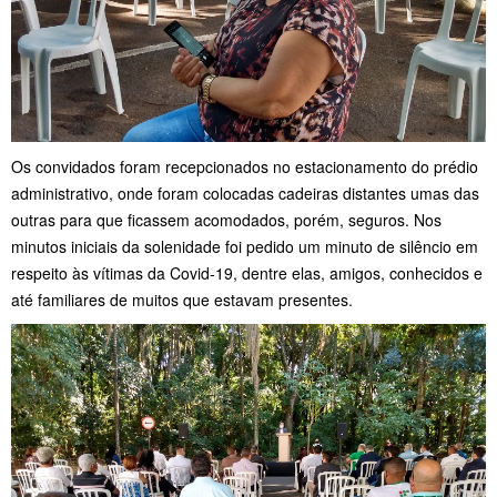
Os convidados foram recepcionados no estacionamento do prédio
administrativo, onde foram colocadas cadeiras distantes umas das
outras para que ficassem acomodados, porém, seguros. Nos
minutos iniciais da solenidade foi pedido um minuto de silêncio em
respeito às vítimas da Covid-19, dentre elas, amigos, conhecidos e
até familiares de muitos que estavam presentes.