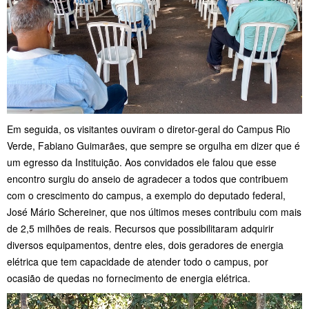
Em seguida, os visitantes ouviram o diretor-geral do Campus Rio
Verde, Fabiano Guimarães, que sempre se orgulha em dizer que é
um egresso da Instituição. Aos convidados ele falou que esse
encontro surgiu do anseio de agradecer a todos que contribuem
com o crescimento do campus, a exemplo do deputado federal,
José Mário Schereiner, que nos últimos meses contribuiu com mais
de 2,5 milhões de reais. Recursos que possibilitaram adquirir
diversos equipamentos, dentre eles, dois geradores de energia
elétrica que tem capacidade de atender todo o campus, por
ocasião de quedas no fornecimento de energia elétrica.