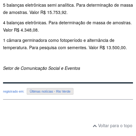
5 balanças eletrônicas semi analítica. Para determinação de massa
de amostras. Valor R$ 15.753,92.
4 balanças eletrônicas. Para determinação de massa de amostras.
Valor R$ 4.348,08.
1 câmara germinadora como fotoperíodo e alternância de
temperatura. Para pesquisa com sementes. Valor R$ 13.500,00.
Setor de Comunicação Social e Eventos
registrado em:
Últimas notícias - Rio Verde
Voltar para o topo