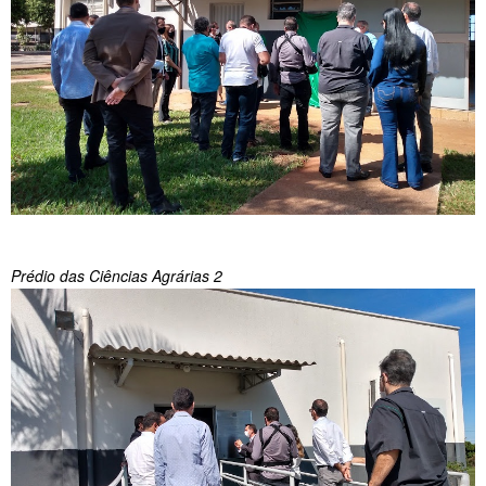
Prédio das Ciências Agrárias 2