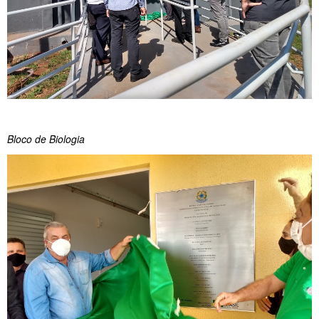
Bloco de Biologia