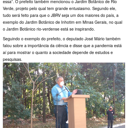
essa”. O prefeito também mencionou o Jardim Botânico de Rio
Verde, projeto pelo qual tem grande entusiasmo. Segundo ele,
tudo será feito para que o JBRV seja um dos maiores do país, a
exemplo do Jardim Botânico de Inhotim em Minas Gerais, no qual
o Jardim Botânico rio-verdense está se inspirando.
Seguindo o exemplo do prefeito, o deputado José Mário também
falou sobre a importância da ciência e disse que a pandemia está
aí para mostrar o quanto a sociedade depende de estudos e
pesquisas.