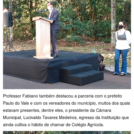
Professor Fabiano também destacou a parceria com o prefeito
Paulo do Vale e com os vereadores do município, muitos dos quais
estavam presentes, dentre eles, o presidente da Câmara
Municipal, Lucivaldo Tavares Medeiros, egresso da Instituição que
ainda cultiva o hábito de chamar de Colégio Agrícola.