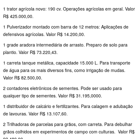
1 trator agrícola novo: 190 cv. Operações agrícolas em geral. Valor
R$ 425.000,00.
1 Pulverizador montado com barra de 12 metros: Aplicações de
defensivos agrícolas. Valor R$ 14.200,00.
1 grade aradora intermediária de arrasto. Preparo de solo para
plantio. Valor R$ 73.220,43.
1 carreta tanque metálica, capacidade 15.000 L. Para transporte
de água para os mais diversos fins, como irrigação de mudas.
Valor R$ 82.500,00.
2 contadores eletrônicos de sementes. Pode ser usado para
qualquer tipo de sementes. Valor R$ 31.195,0000.
1 distribuidor de calcário e fertilizantes. Para calagem e adubação
de lavouras. Valor R$ 13.107,60.
2 Trilhadoras de parcelas para grãos, com carreta. Para debulhar
grãos colhidos em experimentos de campo com culturas. Valor R$