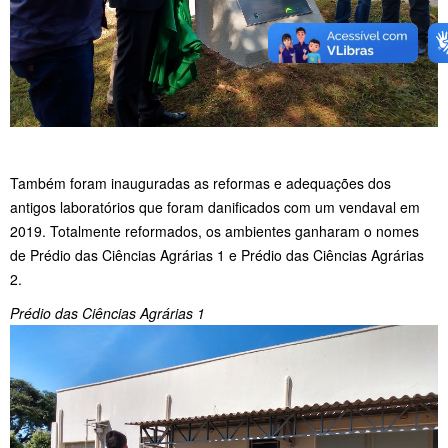
Também foram inauguradas as reformas e adequações dos
antigos laboratórios que foram danificados com um vendaval em
2019. Totalmente reformados, os ambientes ganharam o nomes
de Prédio das Ciências Agrárias 1 e Prédio das Ciências Agrárias
2.
Prédio das Ciências Agrárias 1