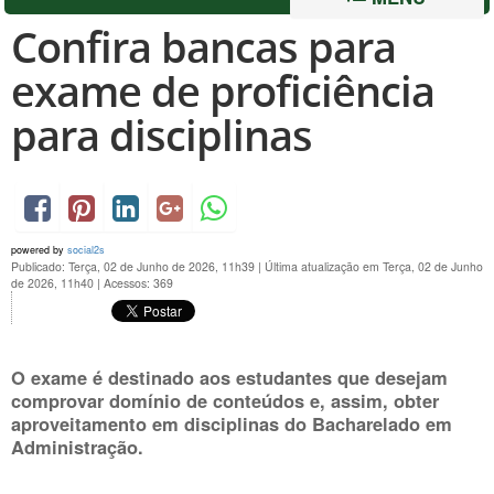
Confira bancas para
exame de proficiência
para disciplinas
powered by
social2s
Publicado: Terça, 02 de Junho de 2026, 11h39
|
Última atualização em Terça, 02 de Junho
de 2026, 11h40
|
Acessos: 369
O exame é destinado aos estudantes que desejam
comprovar domínio de conteúdos e, assim, obter
aproveitamento em disciplinas do Bacharelado em
Administração.