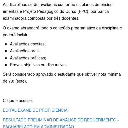
As disciplinas serão avaliadas conforme os planos de ensino,
ementas e Projeto Pedagógico do Curso (PPC), por banca
examinadora composta por três docentes.
O exame abrangerá todo o conteúdo programático da disciplina e
poderá incluir:
Avaliações escritas;
Avaliações orais;
Avaliações práticas;
Provas objetivas ou discursivas.
Será considerado aprovado o estudante que obtiver nota mínima
de 7,0 (sete).
Clique e acesse:
EDITAL EXAME DE PROFICIÊNCIA
RESULTADO PRELIMINAR DE ANÁLISE DE REQUERIMENTO -
BACHARELADO EM ADMINISTRAÇÃO