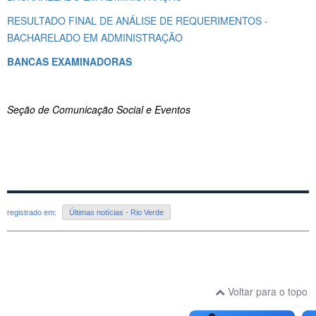
RESULTADO FINAL DE ANÁLISE DE REQUERIMENTOS -
BACHARELADO EM ADMINISTRAÇÃO
BANCAS EXAMINADORAS
Seção de Comunicação Social e Eventos
registrado em:
Últimas notícias - Rio Verde
Voltar para o topo