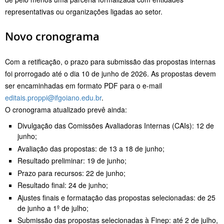
representativas ou organizações ligadas ao setor.
Novo cronograma
Com a retificação, o prazo para submissão das propostas internas
foi prorrogado até o dia 10 de junho de 2026. As propostas devem
ser encaminhadas em formato PDF para o e-mail
editais.proppi@ifgoiano.edu.br
.
O cronograma atualizado prevê ainda:
Divulgação das Comissões Avaliadoras Internas (CAIs): 12 de
junho;
Avaliação das propostas: de 13 a 18 de junho;
Resultado preliminar: 19 de junho;
Prazo para recursos: 22 de junho;
Resultado final: 24 de junho;
Ajustes finais e formatação das propostas selecionadas: de 25
de junho a 1º de julho;
Submissão das propostas selecionadas à Finep: até 2 de julho,