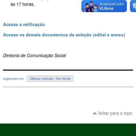
às 17 horas.
Acesse a retificação
Acesse os demais documentos da seleção (edital e anexo)
Diretoria de Comunicação Social
registrado em:
Últimas notícias - Rio Verde
Voltar para o topo