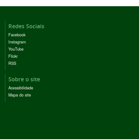
Redes Sociais
Facebook
Instagram
YouTube
Flickr
RSS
Sobre o site
Acessibilidade
Mapa do site