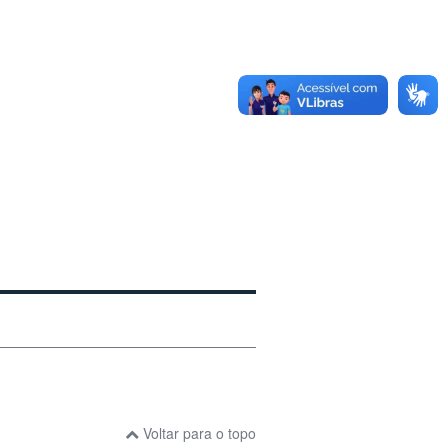
Voltar para o topo