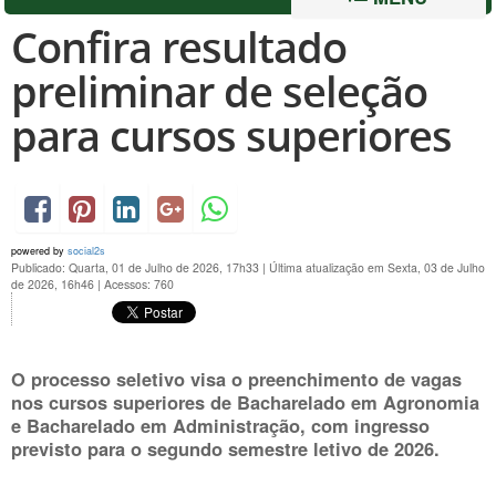
Confira resultado
preliminar de seleção
para cursos superiores
powered by
social2s
Publicado: Quarta, 01 de Julho de 2026, 17h33
|
Última atualização em Sexta, 03 de Julho
de 2026, 16h46
|
Acessos: 760
O processo seletivo visa o preenchimento de vagas
nos cursos superiores de Bacharelado em Agronomia
e Bacharelado em Administração, com ingresso
previsto para o segundo semestre letivo de 2026.