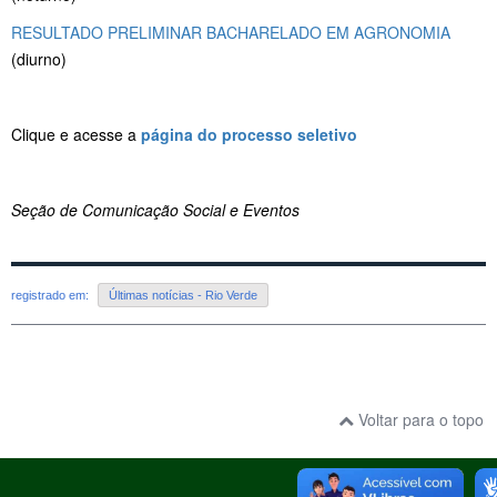
RESULTADO PRELIMINAR BACHARELADO EM AGRONOMIA
(diurno)
Clique e acesse a
página do processo seletivo
Seção de Comunicação Social e Eventos
registrado em:
Últimas notícias - Rio Verde
Voltar para o topo