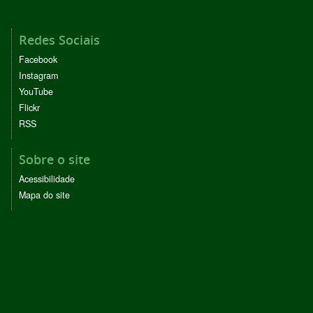
Redes Sociais
Facebook
Instagram
YouTube
Flickr
RSS
Sobre o site
Acessibilidade
Mapa do site