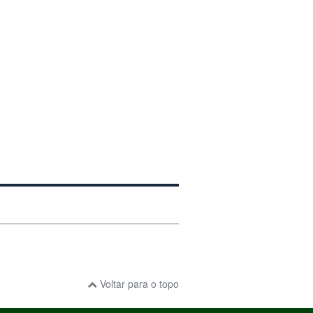
Voltar para o topo