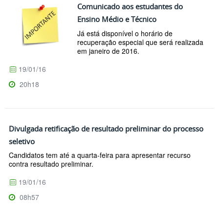
Comunicado aos estudantes do
Ensino Médio e Técnico
Já está disponível o horário de
recuperação especial que será realizada
em janeiro de 2016.
19/01/16
20h18
Divulgada retificação de resultado preliminar do processo
seletivo
Candidatos tem até a quarta-feira para apresentar recurso
contra resultado preliminar.
19/01/16
08h57