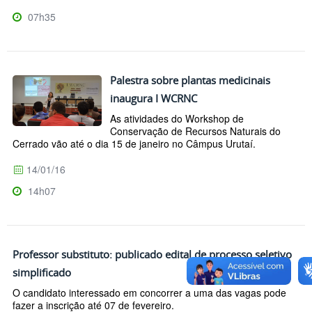
07h35
Palestra sobre plantas medicinais
inaugura I WCRNC
As atividades do Workshop de
Conservação de Recursos Naturais do
Cerrado vão até o dia 15 de janeiro no Câmpus Urutaí.
14/01/16
14h07
Professor substituto: publicado edital de processo seletivo
simplificado
O candidato interessado em concorrer a uma das vagas pode
fazer a inscrição até 07 de fevereiro.