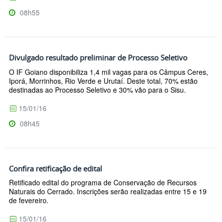
08h55
Divulgado resultado preliminar de Processo Seletivo
O IF Goiano disponibiliza 1,4 mil vagas para os Câmpus Ceres,
Iporá, Morrinhos, Rio Verde e Urutaí. Deste total, 70% estão
destinadas ao Processo Seletivo e 30% vão para o Sisu.
15/01/16
08h45
Confira retificação de edital
Retificado edital do programa de Conservação de Recursos
Naturais do Cerrado. Inscrições serão realizadas entre 15 e 19
de fevereiro.
15/01/16