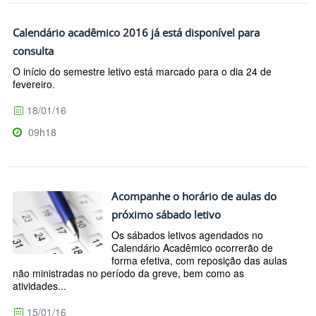
Calendário acadêmico 2016 já está disponível para
consulta
O início do semestre letivo está marcado para o dia 24 de
fevereiro.
18/01/16
09h18
Acompanhe o horário de aulas do
próximo sábado letivo
Os sábados letivos agendados no
Calendário Acadêmico ocorrerão de
forma efetiva, com reposição das aulas
não ministradas no período da greve, bem como as
atividades...
15/01/16