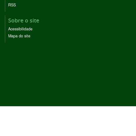
RSS
Sobre o site
Acessibilidade
Mapa do site