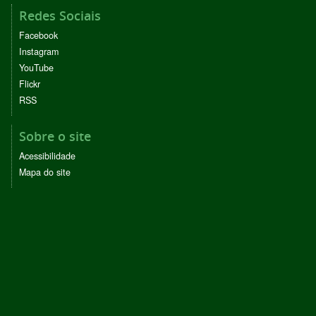
Redes Sociais
Facebook
Instagram
YouTube
Flickr
RSS
Sobre o site
Acessibilidade
Mapa do site