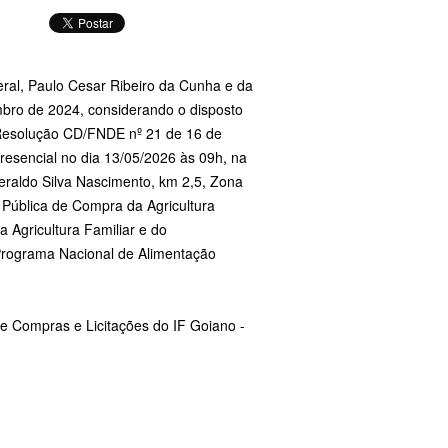
l, Paulo Cesar Ribeiro da Cunha e da
bro de 2024, considerando o disposto
 Resolução CD/FNDE nº 21 de 16 de
resencial no dia 13/05/2026 às 09h, na
eraldo Silva Nascimento, km 2,5, Zona
Pública de Compra da Agricultura
a Agricultura Familiar e do
Programa Nacional de Alimentação
e Compras e Licitações do IF Goiano -