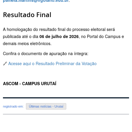
Resultado Final
A homologação do resultado final do processo eleitoral será
publicada até o dia
06 de julho de 2026
, no Portal do Campus e
demais meios eletrônicos
.
Confira o documento de apuração na íntegra:
🔗
Acesse aqui o Resultado Preliminar da Votação
ASCOM - CAMPUS URUTAÍ
registrado em:
Últimas notícias - Urutaí