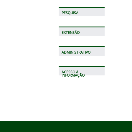
PESQUISA
EXTENSÃO
ADMINISTRATIVO
ACESSO À
INFORMAÇÃO