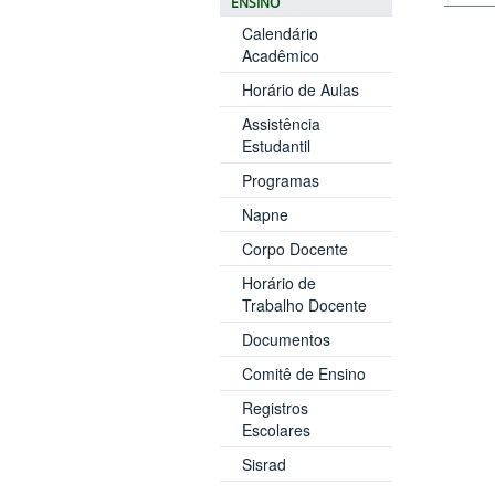
ENSINO
Calendário
Acadêmico
Horário de Aulas
Assistência
Estudantil
Programas
Napne
Corpo Docente
Horário de
Trabalho Docente
Documentos
Comitê de Ensino
Registros
Escolares
Sisrad