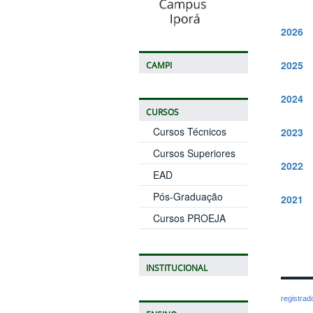
2026
2025
CAMPI
2024
CURSOS
Cursos Técnicos
2023
Cursos Superiores
2022
EAD
Pós-Graduação
2021
Cursos PROEJA
INSTITUCIONAL
registra