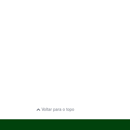
Voltar para o topo