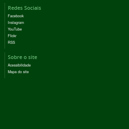
Redes Sociais
Facebook
Instagram
YouTube
Flickr
RSS
Sobre o site
Acessibilidade
Mapa do site