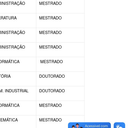
INISTRAÇÃO
MESTRADO
ERATURA
MESTRADO
INISTRAÇÃO
MESTRADO
INISTRAÇÃO
MESTRADO
ORMÁTICA
MESTRADO
TÓRIA
DOUTORADO
M. INDUSTRIAL
DOUTORADO
ORMÁTICA
MESTRADO
EMÁTICA
MESTRADO