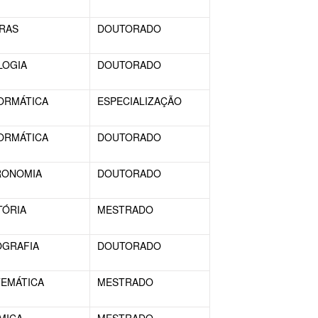
RAS
DOUTORADO
LOGIA
DOUTORADO
ORMÁTICA
ESPECIALIZAÇÃO
ORMÁTICA
DOUTORADO
RONOMIA
DOUTORADO
TÓRIA
MESTRADO
GRAFIA
DOUTORADO
EMÁTICA
MESTRADO