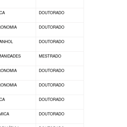
ICA
DOUTORADO
RONOMIA
DOUTORADO
ANHOL
DOUTORADO
ANIDADES
MESTRADO
RONOMIA
DOUTORADO
RONOMIA
DOUTORADO
ICA
DOUTORADO
MICA
DOUTORADO