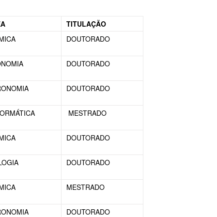
EA
TITULAÇÃO
MICA
DOUTORADO
ONOMIA
DOUTORADO
RONOMIA
DOUTORADO
FORMÁTICA
MESTRADO
MICA
DOUTORADO
LOGIA
DOUTORADO
MICA
MESTRADO
RONOMIA
DOUTORADO