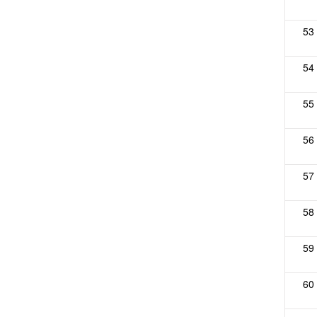
53
54
55
56
57
58
59
60