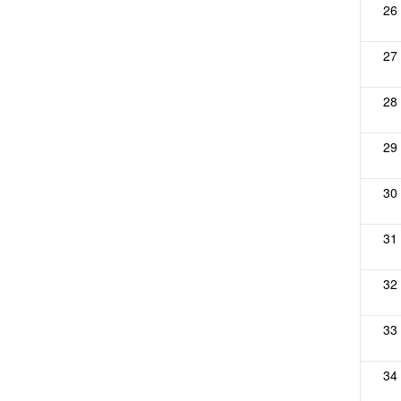
26
27
28
29
30
31
32
33
34