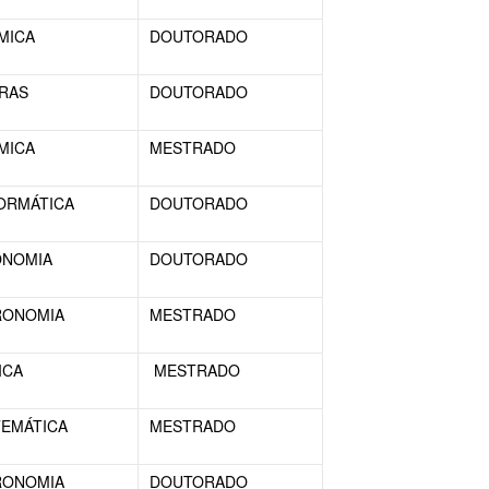
MICA
DOUTORADO
RAS
DOUTORADO
MICA
MESTRADO
ORMÁTICA
DOUTORADO
ONOMIA
DOUTORADO
RONOMIA
MESTRADO
ICA
MESTRADO
EMÁTICA
MESTRADO
RONOMIA
DOUTORADO