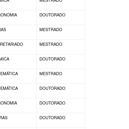
MICA
MESTRADO
RONOMIA
DOUTORADO
RAS
MESTRADO
RETARIADO
MESTRADO
MICA
DOUTORADO
EMÁTICA
MESTRADO
EMÁTICA
DOUTORADO
RONOMIA
DOUTORADO
RAS
DOUTORADO