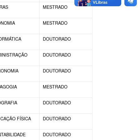
RAS
MESTRADO
ONOMIA
MESTRADO
ORMÁTICA
DOUTORADO
INISTRAÇÃO
DOUTORADO
RONOMIA
DOUTORADO
AGOGIA
MESTRADO
GRAFIA
DOUTORADO
CAÇÃO FÍSICA
DOUTORADO
TABILIDADE
DOUTORADO