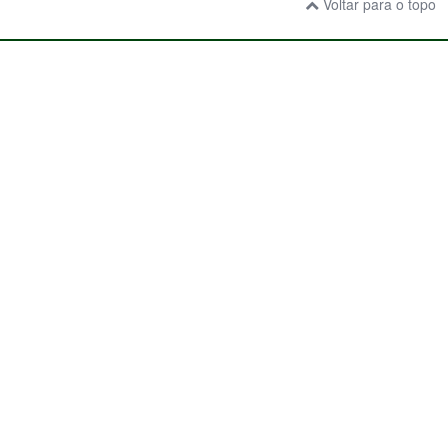
Voltar para o topo