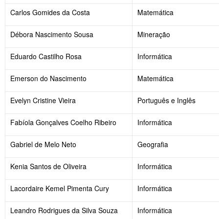
Carlos Gomides da Costa
Matemática
Débora Nascimento Sousa
Mineração
Eduardo Castilho Rosa
Informática
Emerson do Nascimento
Matemática
Evelyn Cristine Vieira
Português e Inglês
Fabíola Gonçalves Coelho Ribeiro
Informática
Gabriel de Melo Neto
Geografia
Kenia Santos de Oliveira
Informática
Lacordaire Kemel Pimenta Cury
Informática
Leandro Rodrigues da Silva Souza
Informática