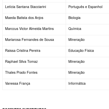
Letícia Santana Stacciarini
Português e Espanhol
Maeda Batista dos Anjos
Biologia
Marccus Victor Almeida Martins
Química
Mariarosa Fernandes de Sousa
Mineração
Raissa Cristina Pereira
Educação Física
Raphael Silva Tomaz
Mineração
Thales Prado Fontes
Mineração
Vanessa França
Informática