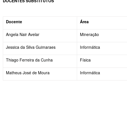
DOCENTES SUBSTITUTOS
Docente
Área
Angela Nair Avelar
Mineração
Jessica da Silva Guimaraes
Informática
Thiago Ferreira da Cunha
Física
Matheus José de Moura
Informática