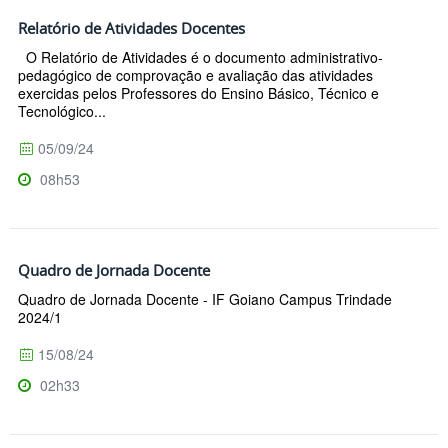
Relatório de Atividades Docentes
O Relatório de Atividades é o documento administrativo-
pedagógico de comprovação e avaliação das atividades
exercidas pelos Professores do Ensino Básico, Técnico e
Tecnológico...
05/09/24
08h53
Quadro de Jornada Docente
Quadro de Jornada Docente - IF Goiano Campus Trindade
2024/1
15/08/24
02h33