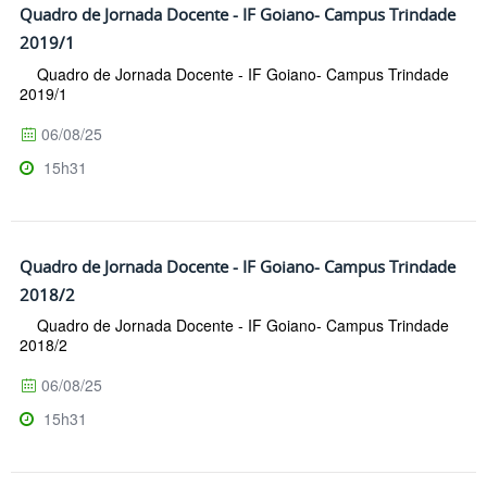
Quadro de Jornada Docente - IF Goiano- Campus Trindade
2019/1
Quadro de Jornada Docente - IF Goiano- Campus Trindade
2019/1
06/08/25
15h31
Quadro de Jornada Docente - IF Goiano- Campus Trindade
2018/2
Quadro de Jornada Docente - IF Goiano- Campus Trindade
2018/2
06/08/25
15h31