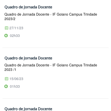
Quadro de Jornada Docente
Quadro de Jornada Docente - IF Goiano Campus Trindade
2023/2
27/11/23
02h33
Quadro de Jornada Docente
Quadro de Jornada Docente - IF Goiano Campus Trindade
2023 /1
15/06/23
01h33
Quadro de Jornada Docente