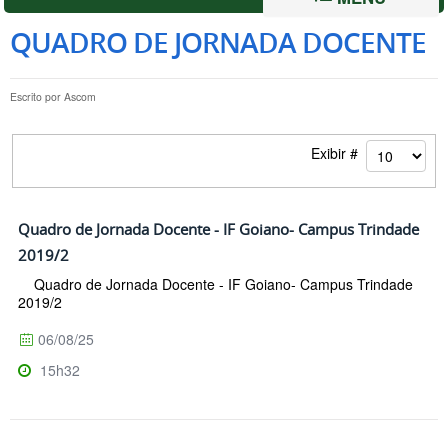
QUADRO DE JORNADA DOCENTE
Escrito por
Ascom
Exibir #
Quadro de Jornada Docente - IF Goiano- Campus Trindade
2019/2
Quadro de Jornada Docente - IF Goiano- Campus Trindade
2019/2
06/08/25
15h32