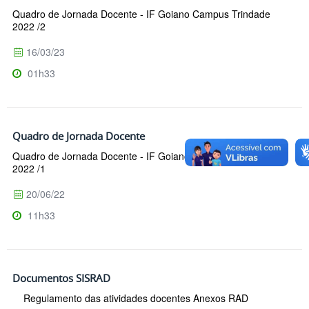
Quadro de Jornada Docente - IF Goiano Campus Trindade
2022 /2
16/03/23
01h33
Quadro de Jornada Docente
Quadro de Jornada Docente - IF Goiano Campus Trindade
2022 /1
20/06/22
11h33
Documentos SISRAD
Regulamento das atividades docentes Anexos RAD